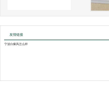
友情链接
宁波白癜风怎么样