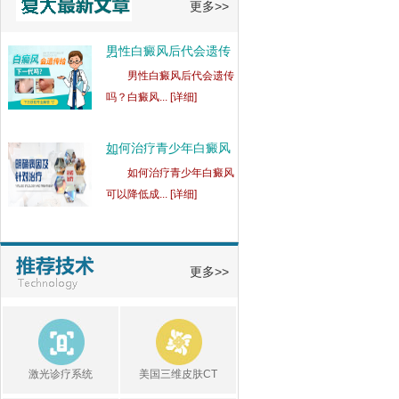
更多>>
男性白癜风后代会遗传
吗
男性白癜风后代会遗传
吗？白癜风... [详细]
如何治疗青少年白癜风
可
如何治疗青少年白癜风
可以降低成... [详细]
身上有白斑会扩散是什
么
身上有白斑会扩散是什
更多>>
么病？身上... [详细]
白斑发红的原因是什
么？
白斑发红的原因是什
激光诊疗系统
美国三维皮肤CT
么？白斑发红... [详细]