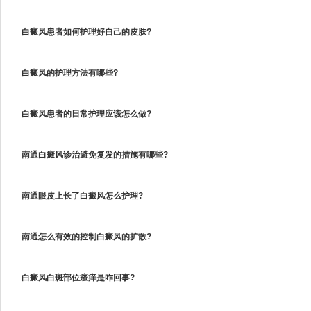
白癜风患者如何护理好自己的皮肤?
白癜风的护理方法有哪些?
白癜风患者的日常护理应该怎么做?
南通白癜风诊治避免复发的措施有哪些?
南通眼皮上长了白癜风怎么护理?
南通怎么有效的控制白癜风的扩散?
白癜风白斑部位瘙痒是咋回事?