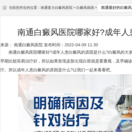
当前您所在的位置：
南通复大白癜风医院
>
白癜风病因
>
南通白癜风医院哪家好?成年人
来源：
南通白癜风医院
发布时间：2022-04-09 11:30
南通白癜风医院哪家好?成年人患白癜风的原因是什么?白癜风的大多
早期比较容易治疗好，所以如果发现皮肤出现白斑就是要重视，及早确
疗。所以成年人患白癜风的原因是什么?让我们一起来看看吧。