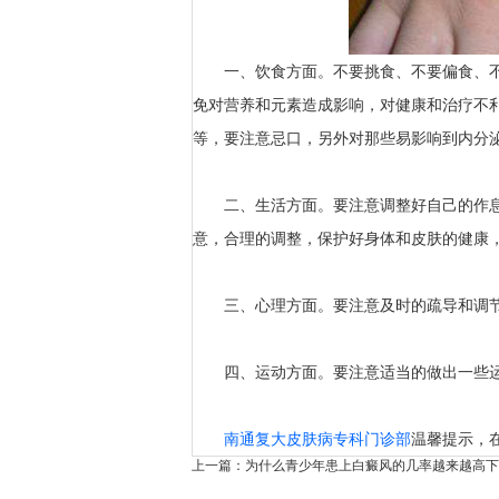
一、饮食方面。不要挑食、不要偏食、不
免对营养和元素造成影响，对健康和治疗不
等，要注意忌口，另外对那些易影响到内分
二、生活方面。要注意调整好自己的作息
意，合理的调整，保护好身体和皮肤的健康
三、心理方面。要注意及时的疏导和调节
四、运动方面。要注意适当的做出一些运
南通复大皮肤病专科门诊部
温馨提示，
上一篇：
为什么青少年患上白癜风的几率越来越高
下