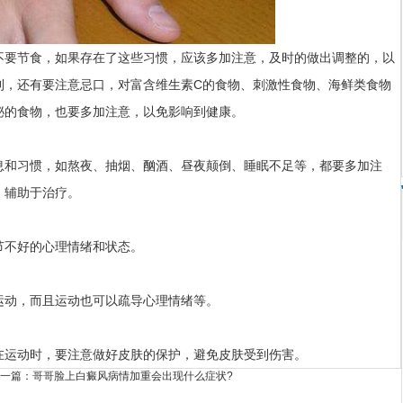
要节食，如果存在了这些习惯，应该多加注意，及时的做出调整的，以
利，还有要注意忌口，对富含维生素C的食物、刺激性食物、海鲜类食物
泌的食物，也要多加注意，以免影响到健康。
和习惯，如熬夜、抽烟、酗酒、昼夜颠倒、睡眠不足等，都要多加注
，辅助于治疗。
不好的心理情绪和状态。
动，而且运动也可以疏导心理情绪等。
在运动时，要注意做好皮肤的保护，避免皮肤受到伤害。
一篇：
哥哥脸上白癜风病情加重会出现什么症状?