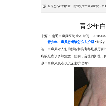
当前您所在的位置：
南通复大白癜风医院
>
白
青少年
来源：
南通白癜风医院
发布时间：2018-03-0
青少年白癜风患者该怎么去护理
?有很
响，白癜风对人们的影响和伤害都是很厉害
所以是应该多加注意一些的，合理的护理，
少年白癜风患者该怎么去护理呢?