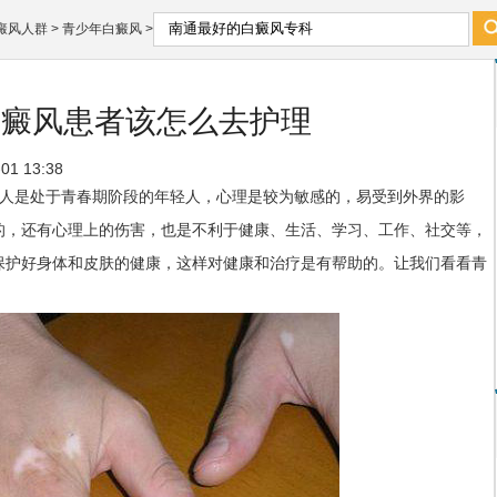
癜风人群
>
青少年白癜风
>
白癜风患者该怎么去护理
1 13:38
多人是处于青春期阶段的年轻人，心理是较为敏感的，易受到外界的影
的，还有心理上的伤害，也是不利于健康、生活、学习、工作、社交等，
保护好身体和皮肤的健康，这样对健康和治疗是有帮助的。让我们看看青